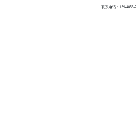
联系电话：159-4055-7