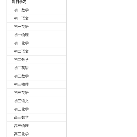
科目学习
初一数学
初一语文
初一英语
初一物理
初一化学
初二语文
初二数学
初二英语
初三数学
初三物理
初三英语
初三语文
初三化学
高三数学
高三物理
高三化学