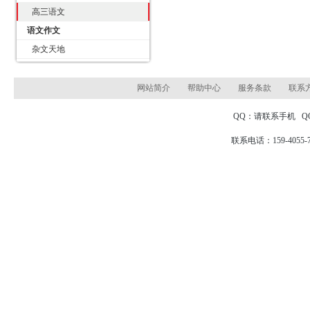
高三语文
语文作文
杂文天地
网站简介
帮助中心
服务条款
联系
QQ：请联系手机 
联系电话：159-4055-7